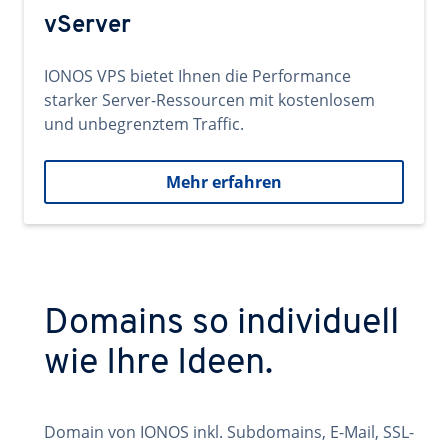
vServer
IONOS VPS bietet Ihnen die Performance
starker Server-Ressourcen mit kostenlosem
und unbegrenztem Traffic.
Mehr erfahren
Domains so individuell
wie Ihre Ideen.
Domain von IONOS inkl. Subdomains, E-Mail, SSL-