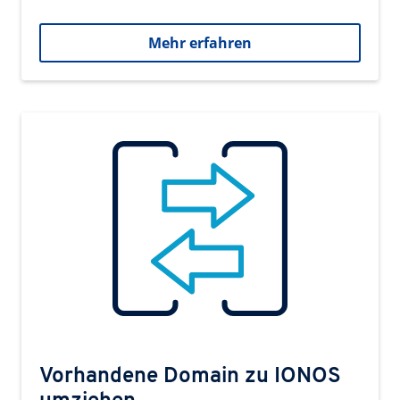
Mehr erfahren
Vorhandene Domain zu IONOS