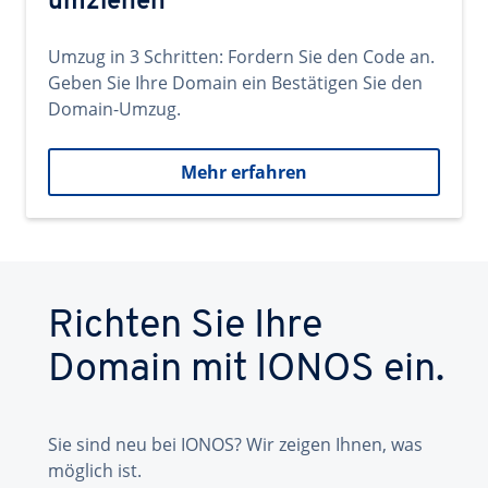
umziehen
Umzug in 3 Schritten: Fordern Sie den Code an.
Geben Sie Ihre Domain ein Bestätigen Sie den
Domain-Umzug.
Mehr erfahren
Richten Sie Ihre
Domain mit IONOS ein.
Sie sind neu bei IONOS? Wir zeigen Ihnen, was
möglich ist.