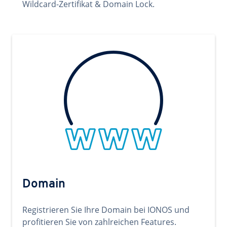
Wildcard-Zertifikat & Domain Lock.
Domain
Registrieren Sie Ihre Domain bei IONOS und
profitieren Sie von zahlreichen Features.