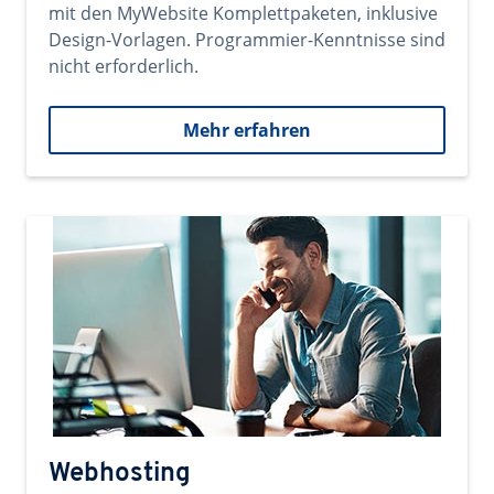
mit den MyWebsite Komplettpaketen, inklusive
Design-Vorlagen. Programmier-Kenntnisse sind
nicht erforderlich.
Mehr erfahren
Webhosting