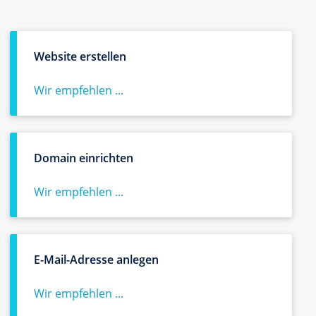
Website erstellen
Wir empfehlen ...
Domain einrichten
Wir empfehlen ...
E-Mail-Adresse anlegen
Wir empfehlen ...