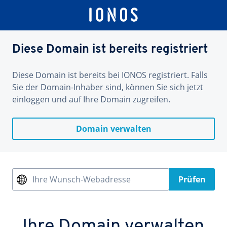
Diese Domain ist bereits registriert
Diese Domain ist bereits bei IONOS registriert. Falls
Sie der Domain-Inhaber sind, können Sie sich jetzt
einloggen und auf Ihre Domain zugreifen.
Domain verwalten
Ihre Wunsch-Webadresse
Prüfen