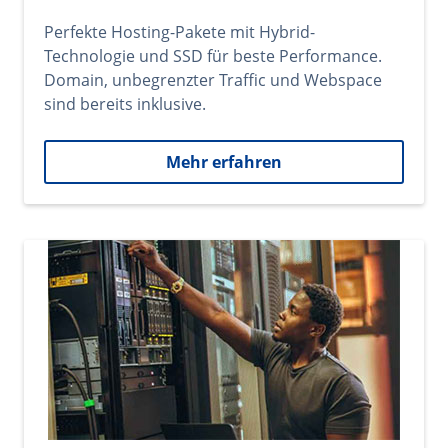
Perfekte Hosting-Pakete mit Hybrid-
Technologie und SSD für beste Performance.
Domain, unbegrenzter Traffic und Webspace
sind bereits inklusive.
Mehr erfahren