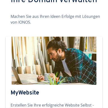
Ihre Domain verwalten
Machen Sie aus Ihren Ideen Erfolge mit Lösungen
von IONOS.
MyWebsite
Erstellen Sie Ihre erfolgreiche Website Selbst -